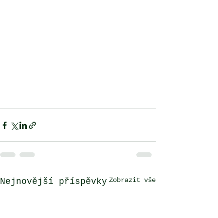
Zobrazit vše
Nejnovější příspěvky