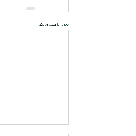
Zobrazit vše