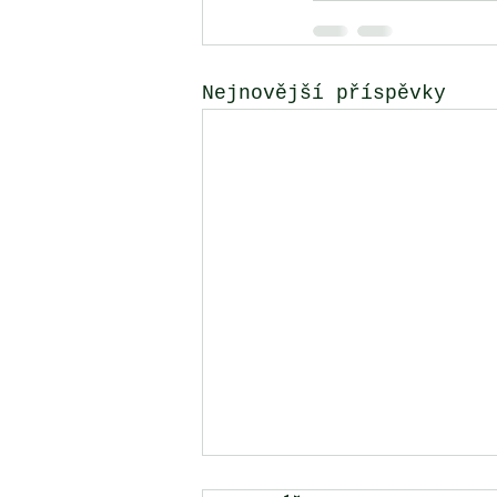
Nejnovější příspěvky