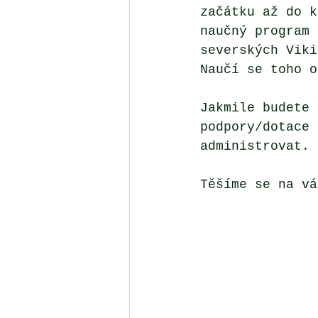
začátku až do k
naučný program 
severských Viki
Naučí se toho o
Jakmile budete 
podpory/dotace 
administrovat. 
Těšíme se na vá